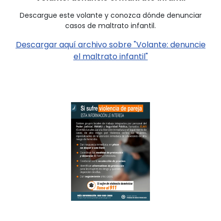
Descargue este volante y conozca dónde denunciar
casos de maltrato infantil.
Descargar aquí archivo sobre "Volante: denuncie
el maltrato infantil"