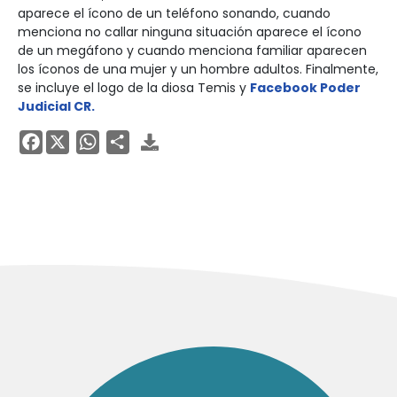
aparece el ícono de un teléfono sonando, cuando
menciona no callar ninguna situación aparece el ícono
de un megáfono y cuando menciona familiar aparecen
los íconos de una mujer y un hombre adultos. Finalmente,
se incluye el logo de la diosa Temis y
Facebook Poder
Judicial CR.
Facebook