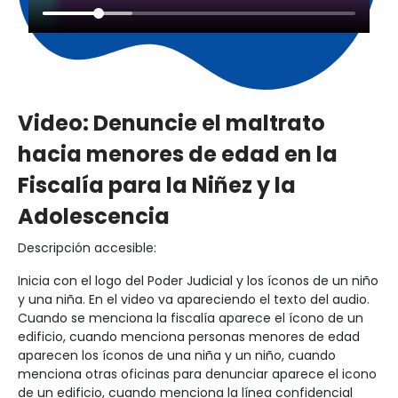
Video: Denuncie el maltrato
hacia menores de edad en la
Fiscalía para la Niñez y la
Adolescencia
Descripción accesible:
Inicia con el logo del Poder Judicial y los íconos de un niño
y una niña. En el video va apareciendo el texto del audio.
Cuando se menciona la fiscalía aparece el ícono de un
edificio, cuando menciona personas menores de edad
aparecen los íconos de una niña y un niño, cuando
menciona otras oficinas para denunciar aparece el icono
de un edificio, cuando menciona la línea confidencial