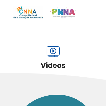
Videos