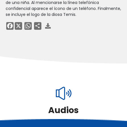
de una niña. Al mencionarse la línea telefónica
confidencial aparece el ícono de un teléfono. Finalmente,
se incluye el logo de la diosa Temis.
Facebook
Audios