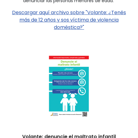
denunciar las personas menores de edad.
Descargar aquí archivo sobre "Volante: ¿Tenés
más de 12 años y sos víctima de violencia
doméstica?"
Volante: denuncie el maltrato infantil