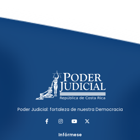
Poder Judicial: fortaleza de nuestra Democracia
Facebook
Instagram
YouTube
Twitter
Infórmese