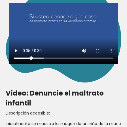
Video: Denuncie el maltrato
infantil
Descripción accesible:
Inicialmente se muestra la imagen de un niño de la mano