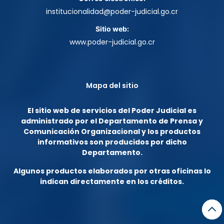
institucionalidad@poder-judicial.go.cr
Sitio web:
www.poder-judicial.go.cr
Mapa del sitio
El sitio web de servicios del Poder Judicial es
administrado por el Departamento de Prensa y
Comunicación Organizacional y los productos
informativos son producidos por dicho
Departamento.
Algunos productos elaborados por otras oficinas lo
indican directamente en los créditos.