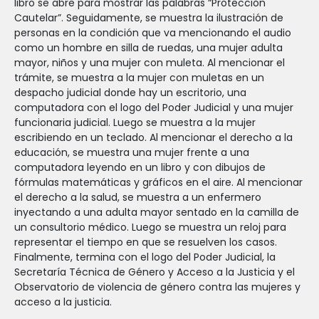
libro se abre para mostrar las palabras “Protección
Cautelar”. Seguidamente, se muestra la ilustración de
personas en la condición que va mencionando el audio
como un hombre en silla de ruedas, una mujer adulta
mayor, niños y una mujer con muleta. Al mencionar el
trámite, se muestra a la mujer con muletas en un
despacho judicial donde hay un escritorio, una
computadora con el logo del Poder Judicial y una mujer
funcionaria judicial. Luego se muestra a la mujer
escribiendo en un teclado. Al mencionar el derecho a la
educación, se muestra una mujer frente a una
computadora leyendo en un libro y con dibujos de
fórmulas matemáticas y gráficos en el aire. Al mencionar
el derecho a la salud, se muestra a un enfermero
inyectando a una adulta mayor sentado en la camilla de
un consultorio médico. Luego se muestra un reloj para
representar el tiempo en que se resuelven los casos.
Finalmente, termina con el logo del Poder Judicial, la
Secretaría Técnica de Género y Acceso a la Justicia y el
Observatorio de violencia de género contra las mujeres y
acceso a la justicia.