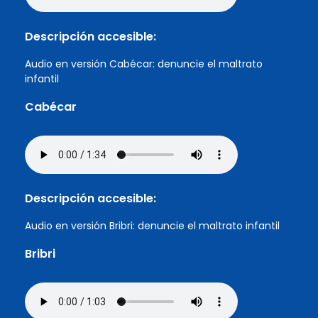
Descripción accesible:
Audio en versión Cabécar: denuncie el maltrato
infantil
Cabécar
Descripción accesible:
Audio en versión Bribri: denuncie el maltrato infantil
Bribri