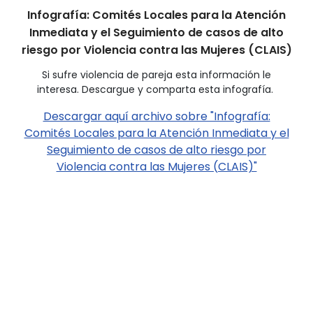
Infografía: Comités Locales para la Atención
Inmediata y el Seguimiento de casos de alto
riesgo por Violencia contra las Mujeres (CLAIS)
Si sufre violencia de pareja esta información le
interesa. Descargue y comparta esta infografía.
Descargar aquí archivo sobre "Infografía:
Comités Locales para la Atención Inmediata y el
Seguimiento de casos de alto riesgo por
Violencia contra las Mujeres (CLAIS)"