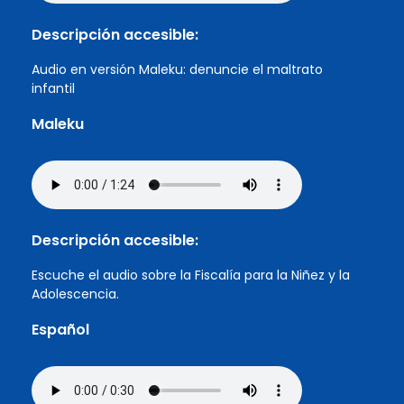
Descripción accesible:
Audio en versión Maleku: denuncie el maltrato
infantil
Maleku
Descripción accesible:
Escuche el audio sobre la Fiscalía para la Niñez y la
Adolescencia.
Español