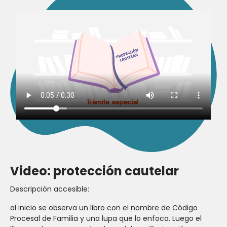
Video: protección cautelar
Descripción accesible:
al inicio se observa un libro con el nombre de Código
Procesal de Familia y una lupa que lo enfoca. Luego el