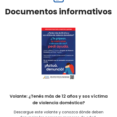
Documentos informativos
Volante: ¿Tenés más de 12 años y sos víctima
de violencia doméstica?
Descargue este volante y conozca dónde deben