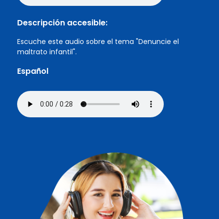
Descripción accesible:
Escuche este audio sobre el tema "Denuncie el
maltrato infantil".
Español