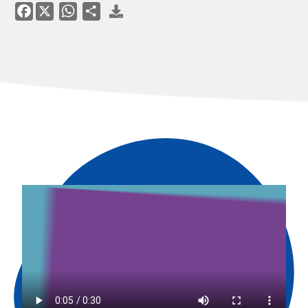
Facebook