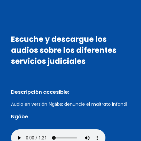
Escuche y descargue los
audios sobre los diferentes
servicios judiciales
Descripción accesible:
Audio en versión
: denuncie el maltrato infantil
Ngäbe
Ngäbe