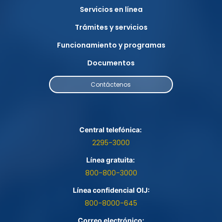
Servicios en línea
Trámites y servicios
Funcionamiento y programas
Documentos
Contáctenos
Central telefónica: 
2295-3000
Línea gratuita: 
800-800-3000
Línea confidencial OIJ:
800-8000-645
Correo electrónico: