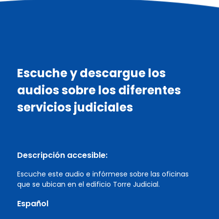
Escuche y descargue los
audios sobre los diferentes
servicios judiciales
Descripción accesible:
Escuche este audio e infórmese sobre las oficinas
que se ubican en el edificio Torre Judicial.
Español