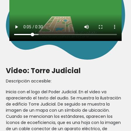
Video: Torre Judicial
Descripción accesible:
Inicia con el logo del Poder Judicial. En el video va
apareciendo el texto del audio. Se muestra la ilustración
de edificio Torre Judicial. De seguido se muestra la
imagen de un mapa con un símbolo de ubicación.
Cuando se mencionan los estándares, aparecen los
íconos de ecoeficiencia, que es una hoja con la imagen
de un cable conector de un aparato eléctrico, de