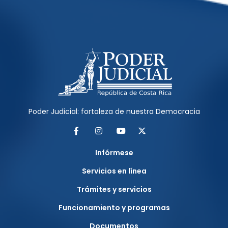
Poder Judicial: fortaleza de nuestra Democracia
Facebook
Instagram
YouTube
Twitter
Infórmese
Servicios en línea
Trámites y servicios
Funcionamiento y programas
Documentos