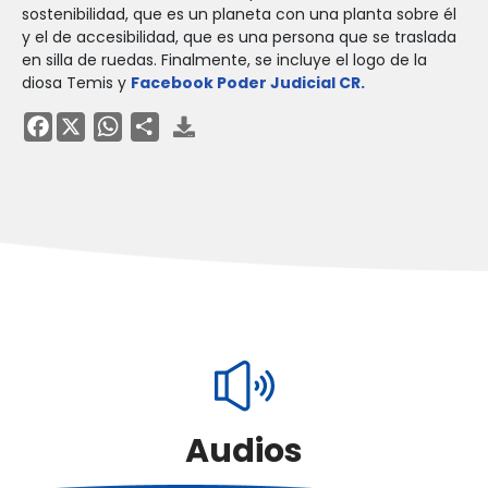
sostenibilidad, que es un planeta con una planta sobre él
y el de accesibilidad, que es una persona que se traslada
en silla de ruedas. Finalmente, se incluye el logo de la
diosa Temis y
Facebook Poder Judicial CR.
Facebook
Audios