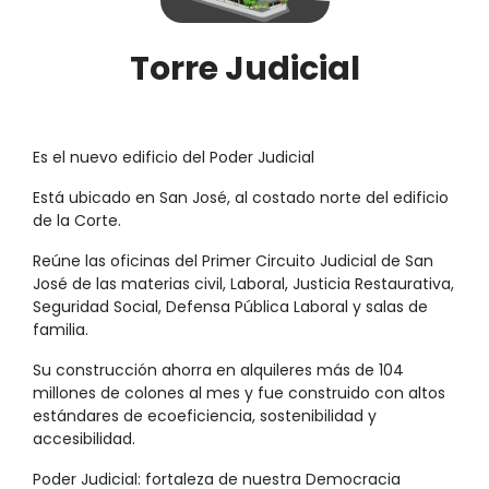
Torre Judicial
Es el nuevo edificio del Poder Judicial
Está ubicado en San José, al costado norte del edificio
de la Corte.
Reúne las oficinas del Primer Circuito Judicial de San
José de las materias civil, Laboral, Justicia Restaurativa,
Seguridad Social, Defensa Pública Laboral y salas de
familia.
Su construcción ahorra en alquileres más de 104
millones de colones al mes y fue construido con altos
estándares de ecoeficiencia, sostenibilidad y
accesibilidad.
Poder Judicial: fortaleza de nuestra Democracia