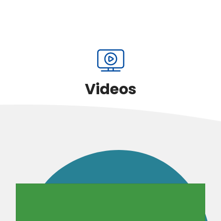
Videos