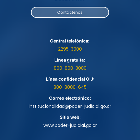
Contáctenos
Central telefónica: 
2295-3000
Línea gratuita: 
800-800-3000
Línea confidencial OIJ:
800-8000-645
Correo electrónico:
institucionalidad@poder-judicial.go.cr
Sitio web:
www.poder-judicial.go.cr